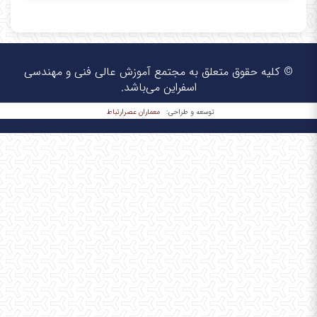
© کلیه حقوق متعلق به مجتمع آموزش عالی فنی و مهندسی
اسفراین می‌باشد.
معماران عصر‌ارتباط
توسعه و طراحی: