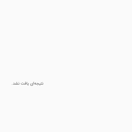
نتیجه‌ای یافت نشد.