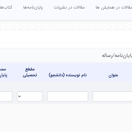
قالات در همایش ها
مقالات در نشریات
پایان‌نامه‌ها
کتاب‌ها
ایان‌نامه‌/رساله
مقطع
سمت
عنوان
نام نویسنده (دانشجو)
تحصیلی
پایان