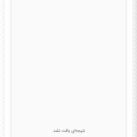
نتیجه‌ای یافت نشد.