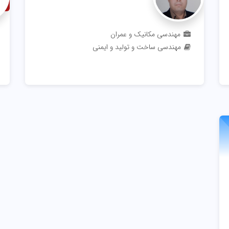
اس
مهندسی مکانیک و عمران
مهندسی ساخت و تولید و ایمنی