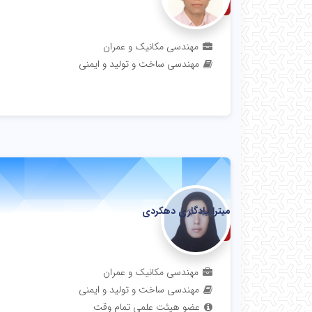
استادیار
مهندسی مکانیک و عمران
مهندسی ساخت و تولید و ایمنی
میترا یادگاری دهکردی
استادیار
مهندسی مکانیک و عمران
مهندسی ساخت و تولید و ایمنی
عضو هیئت علمی تمام وقت