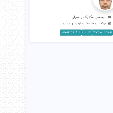
تادیار
مهندسی مکانیک و عمران
مهندسی ساخت و تولید و ایمنی
Research GATE
ORCID
Google Scholar