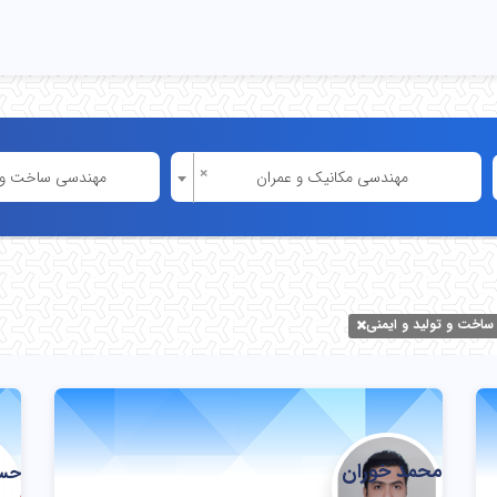
×
مهندسی مکانیک و عمران
مهندسی ساخت و ت
اخت و تولید و ایمنی
محمد خوران
حسن