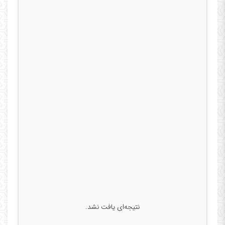
نتیجه‌ای یافت نشد.